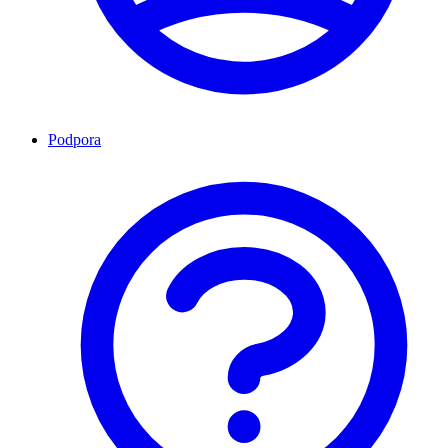
Podpora