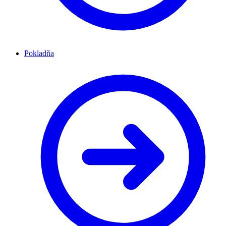
Pokladňa