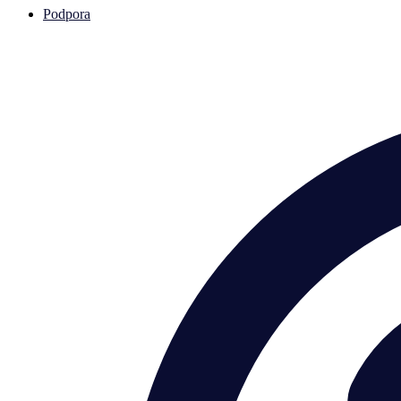
Podpora