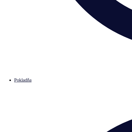
Pokladňa