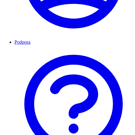
Podpora