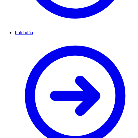
Pokladňa