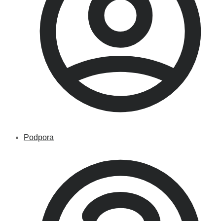
Podpora