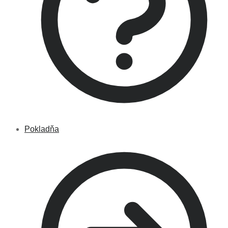
Pokladňa