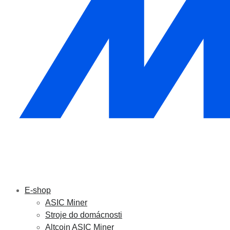
E-shop
ASIC Miner
Stroje do domácnosti
Altcoin ASIC Miner