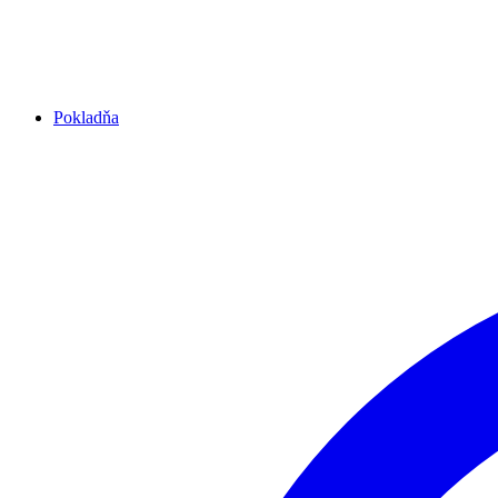
Pokladňa