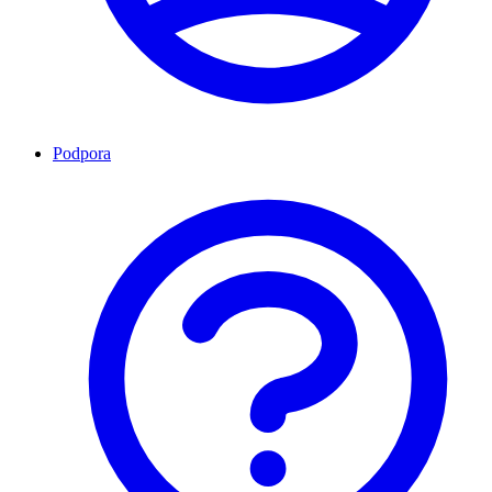
Podpora