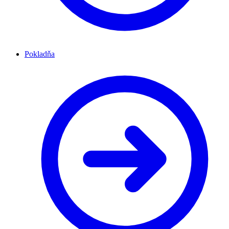
Pokladňa