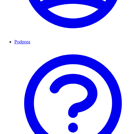
Podpora