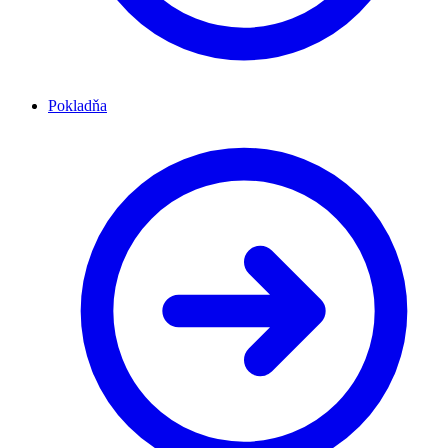
Pokladňa