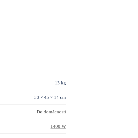
13 kg
30 × 45 × 14 cm
Do domácnosti
1400 W