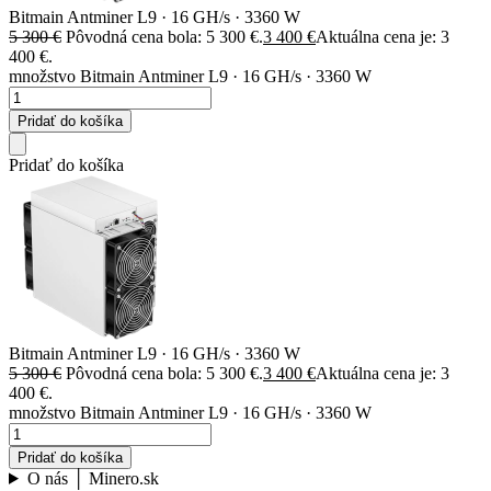
Bitmain Antminer L9 · 16 GH/s · 3360 W
5 300
€
Pôvodná cena bola: 5 300 €.
3 400
€
Aktuálna cena je: 3
400 €.
množstvo Bitmain Antminer L9 · 16 GH/s · 3360 W
Pridať do košíka
Pridať do košíka
Bitmain Antminer L9 · 16 GH/s · 3360 W
5 300
€
Pôvodná cena bola: 5 300 €.
3 400
€
Aktuálna cena je: 3
400 €.
množstvo Bitmain Antminer L9 · 16 GH/s · 3360 W
Pridať do košíka
O nás │ Minero.sk