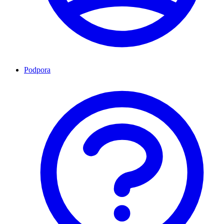
Podpora