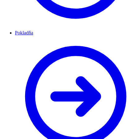
Pokladňa