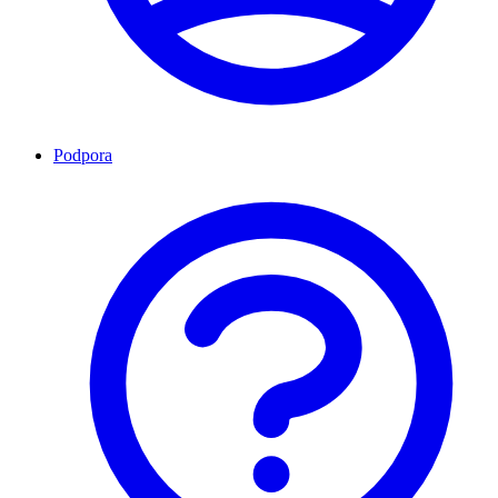
Podpora