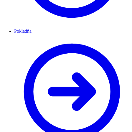
Pokladňa